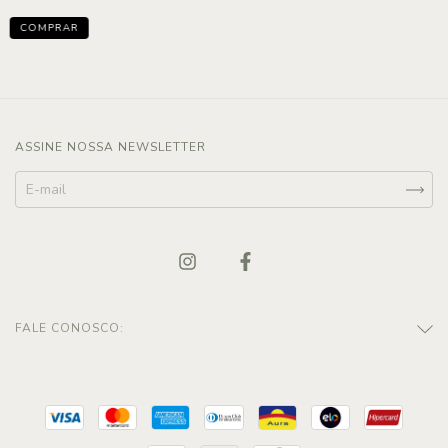
ASSINE NOSSA NEWSLETTER
FALE CONOSCO: