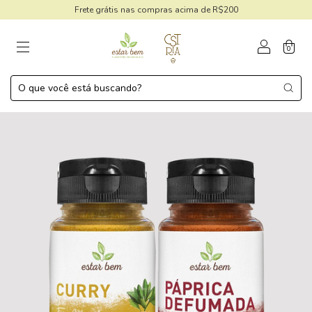
Frete grátis nas compras acima de R$200
0