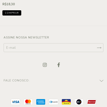
R$18,30
ASSINE NOSSA NEWSLETTER
FALE CONOSCO: