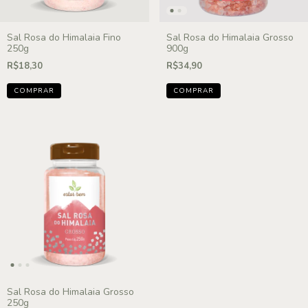
Sal Rosa do Himalaia Fino
Sal Rosa do Himalaia Grosso
250g
900g
R$18,30
R$34,90
Sal Rosa do Himalaia Grosso
250g