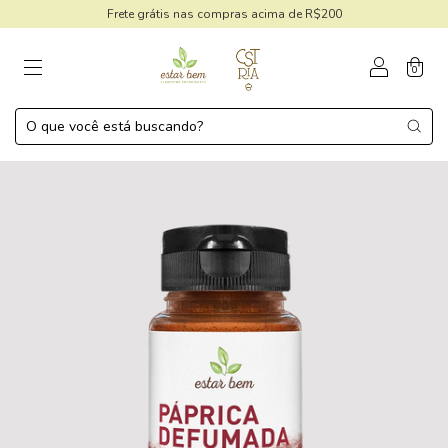
Frete grátis nas compras acima de R$200
0