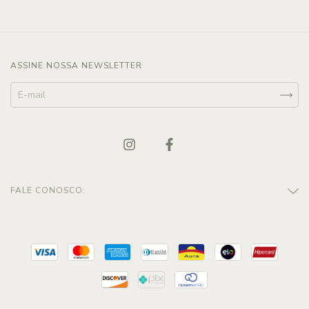
ASSINE NOSSA NEWSLETTER
FALE CONOSCO: