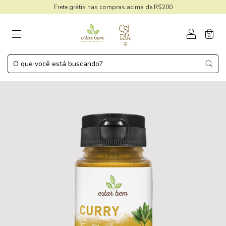
Frete grátis nas compras acima de R$200
0