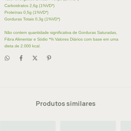
Carboidratos 2,6g (1%VD*)
Proteínas 0,5g (1%VD*)
Gorduras Totais 0,3g (1%VD*)
Não contem quantidade significativa de Gorduras Saturadas,
Fibra Alimentar e Sódio *% Valores Diários com base em uma
dieta de 2.000 kcal.
Produtos similares