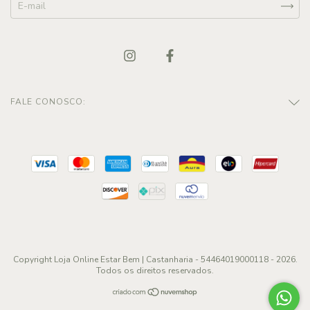
FALE CONOSCO:
Copyright Loja Online Estar Bem | Castanharia - 54464019000118 - 2026.
Todos os direitos reservados.