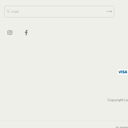
Copyright Lo
Ao navega