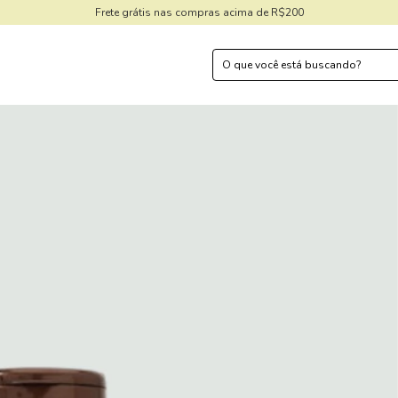
Frete grátis nas compras acima de R$200