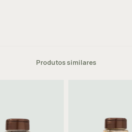
Produtos similares