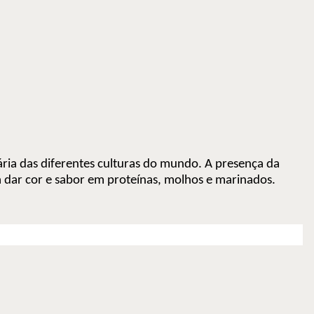
nária das diferentes culturas do mundo. A presença da
a dar cor e sabor em proteínas, molhos e marinados.