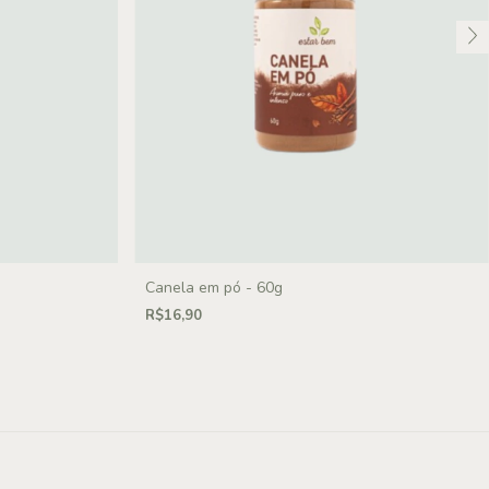
Canela em pó - 60g
R$16,90