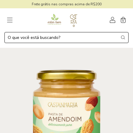
Frete grátis nas compras acima de R$200
0