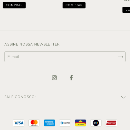
ASSINE NOSSA NEWSLETTER
FALE CONOSCO: