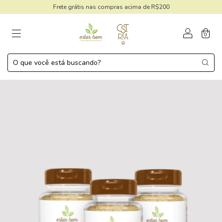
Frete grátis nas compras acima de R$200
0