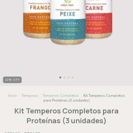
10
%
OFF
Início
.
Temperos
.
Temperos Completos
.
Kit Temperos Completos
para Proteínas (3 unidades)
Kit Temperos Completos para
Proteínas (3 unidades)