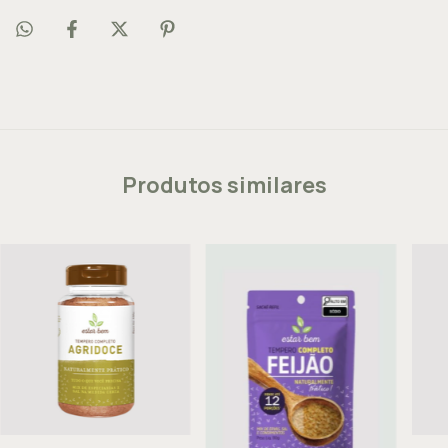
Produtos similares